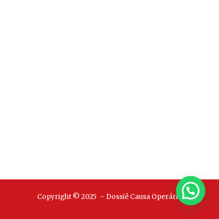
Copyright © 2025 – Dossiê Causa Operária