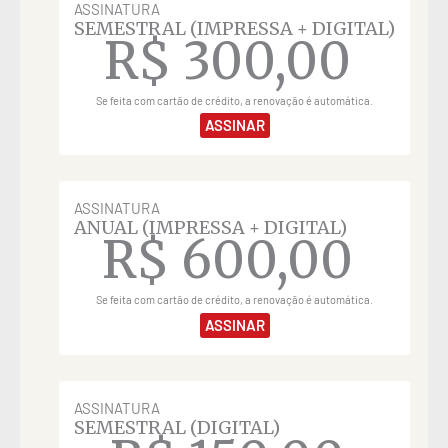
ASSINATURA
SEMESTRAL (IMPRESSA + DIGITAL)
R$
300,00
Se feita com cartão de crédito, a renovação é automática.
ASSINAR
ASSINATURA
ANUAL (IMPRESSA + DIGITAL)
R$
600,00
Se feita com cartão de crédito, a renovação é automática.
ASSINAR
ASSINATURA
SEMESTRAL (DIGITAL)