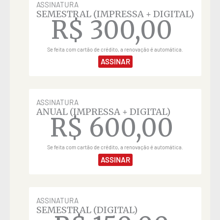
ASSINATURA
SEMESTRAL (IMPRESSA + DIGITAL)
R$
300,00
Se feita com cartão de crédito, a renovação é automática.
ASSINAR
ASSINATURA
ANUAL (IMPRESSA + DIGITAL)
R$
600,00
Se feita com cartão de crédito, a renovação é automática.
ASSINAR
ASSINATURA
SEMESTRAL (DIGITAL)