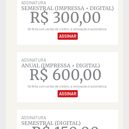
ASSINATURA
SEMESTRAL (IMPRESSA + DIGITAL)
R$
300,00
Se feita com cartão de crédito, a renovação é automática.
ASSINAR
ASSINATURA
ANUAL (IMPRESSA + DIGITAL)
R$
600,00
Se feita com cartão de crédito, a renovação é automática.
ASSINAR
ASSINATURA
SEMESTRAL (DIGITAL)