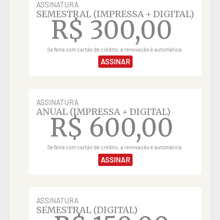
ASSINATURA
SEMESTRAL (IMPRESSA + DIGITAL)
R$
300,00
Se feita com cartão de crédito, a renovação é automática.
ASSINAR
ASSINATURA
ANUAL (IMPRESSA + DIGITAL)
R$
600,00
Se feita com cartão de crédito, a renovação é automática.
ASSINAR
ASSINATURA
SEMESTRAL (DIGITAL)