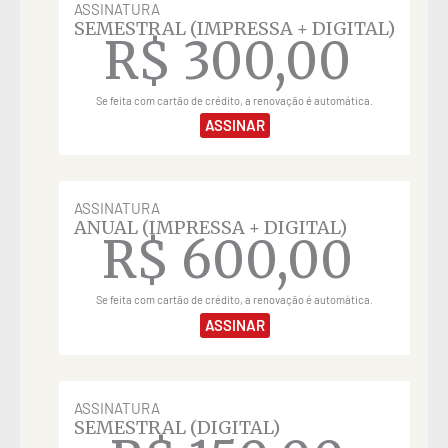
ASSINATURA
SEMESTRAL (IMPRESSA + DIGITAL)
R$
300,00
Se feita com cartão de crédito, a renovação é automática.
ASSINAR
ASSINATURA
ANUAL (IMPRESSA + DIGITAL)
R$
600,00
Se feita com cartão de crédito, a renovação é automática.
ASSINAR
ASSINATURA
SEMESTRAL (DIGITAL)