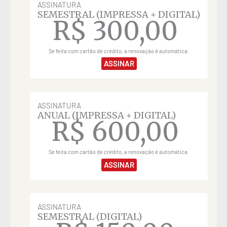
ASSINATURA
SEMESTRAL (IMPRESSA + DIGITAL)
R$
300,00
Se feita com cartão de crédito, a renovação é automática.
ASSINAR
ASSINATURA
ANUAL (IMPRESSA + DIGITAL)
R$
600,00
Se feita com cartão de crédito, a renovação é automática.
ASSINAR
ASSINATURA
SEMESTRAL (DIGITAL)