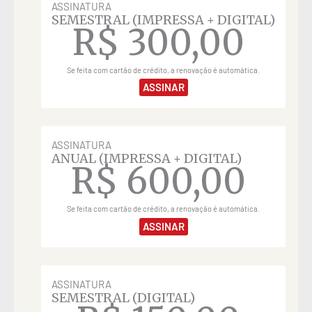
ASSINATURA
SEMESTRAL (IMPRESSA + DIGITAL)
R$
300,00
Se feita com cartão de crédito, a renovação é automática.
ASSINAR
ASSINATURA
ANUAL (IMPRESSA + DIGITAL)
R$
600,00
Se feita com cartão de crédito, a renovação é automática.
ASSINAR
ASSINATURA
SEMESTRAL (DIGITAL)