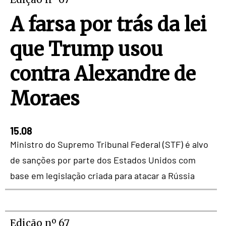
A farsa por trás da lei
que Trump usou
contra Alexandre de
Moraes
15.08
Ministro do Supremo Tribunal Federal (STF) é alvo
de sanções por parte dos Estados Unidos com
base em legislação criada para atacar a Rússia
Edição nº 67