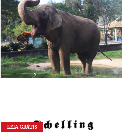
LEIA GRÁTIS