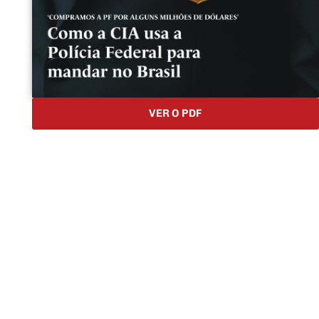
VER O PDF