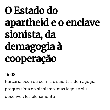
O Estado do
apartheid e o enclave
sionista, da
demagogia à
cooperação
15.08
Parceria ocorreu de início sujeita à demagogia
progressista do sionismo, mas logo se viu
desenvolvida plenamente