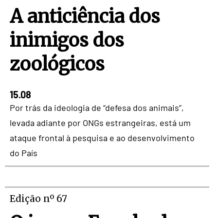
A anticiência dos
inimigos dos
zoológicos
15.08
Por trás da ideologia de “defesa dos animais”,
levada adiante por ONGs estrangeiras, está um
ataque frontal à pesquisa e ao desenvolvimento
do País
Edição nº 67