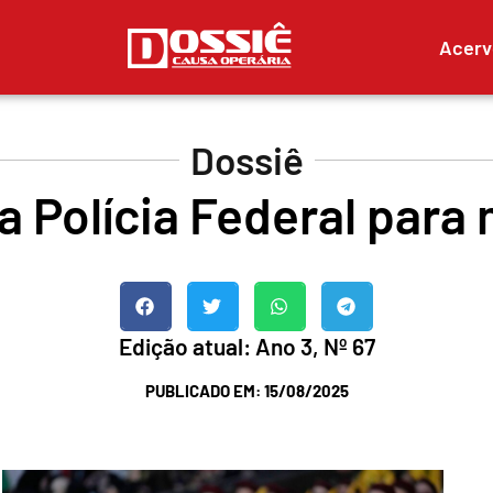
Acerv
Dossiê
a Polícia Federal para 
Edição atual: Ano 3, Nº 67
PUBLICADO EM:
15/08/2025