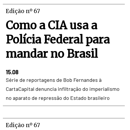
Edição nº 67
Como a CIA usa a
Polícia Federal para
mandar no Brasil
15.08
Série de reportagens de Bob Fernandes à
CartaCapital denuncia infiltração do imperialismo
no aparato de repressão do Estado brasileiro
Edição nº 67