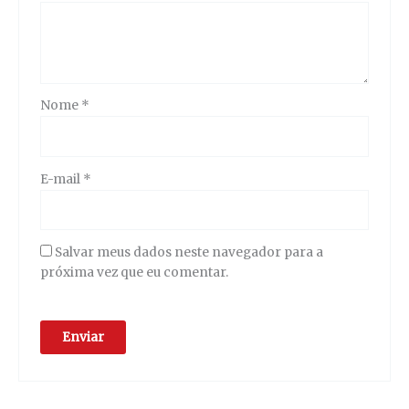
Nome
*
E-mail
*
Salvar meus dados neste navegador para a
próxima vez que eu comentar.