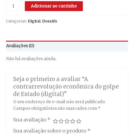
Adicionar ao carrinho
Categorias:
Digital
,
Dossiês
Avaliações (0)
Não há avaliações ainda.
Seja o primeiro a avaliar “A
contrarrevolução econômica do golpe
de Estado (digital)”
O seu endereço de e-mail não será publicado.
Campos obrigatórios são marcados com
*
Sua avaliação
*
Sua avaliação sobre o produto
*