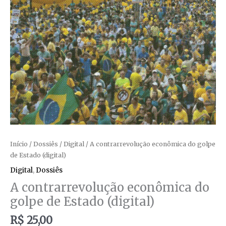
Início
/
Dossiês
/
Digital
/ A contrarrevolução econômica do golpe
de Estado (digital)
Digital
,
Dossiês
A contrarrevolução econômica do
golpe de Estado (digital)
R$
25,00